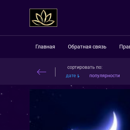
Главная
Обратная связь
Пра
сортировать по:
дате
популярности