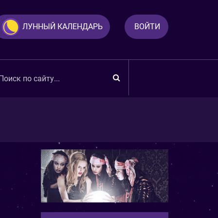
ЛУННЫЙ КАЛЕНДАРЬ
ВОЙТИ