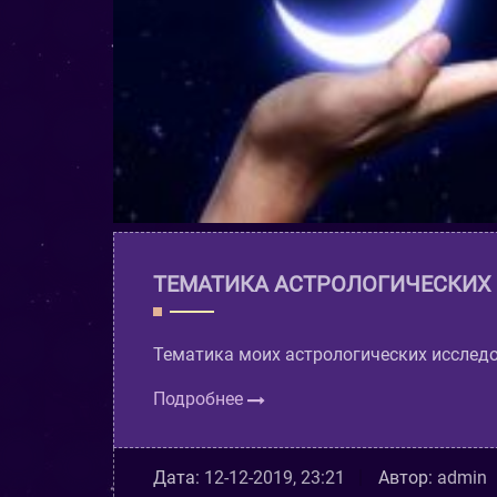
ТЕМАТИКА АСТРОЛОГИЧЕСКИХ
Тематика моих астрологических исслед
Подробнее
Дата:
12-12-2019, 23:21
Автор:
admin