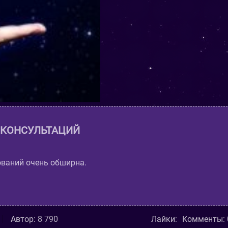
 КОНСУЛЬТАЦИЙ
ований очень обширна.
Автор:
8 790
Лайки:
Комменты: