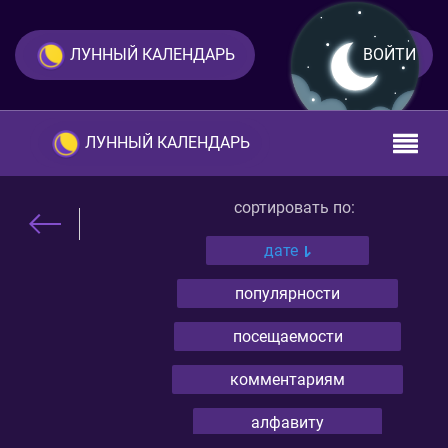
ЛУННЫЙ КАЛЕНДАРЬ
ВОЙТИ
ЛУННЫЙ КАЛЕНДАРЬ
сортировать по:
дате
популярности
посещаемости
комментариям
алфавиту