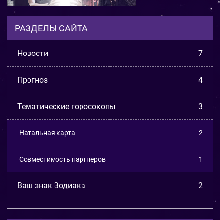
РАЗДЕЛЫ САЙТА
Новости
7
Прогноз
4
Тематические горосокопы
3
Натальная карта
2
Совместимость партнеров
1
Ваш знак Зодиака
2