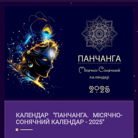
КАЛЕНДАР "ПАНЧАНГА. МІСЯЧНО-
СОНЯЧНИЙ КАЛЕНДАР - 2025"