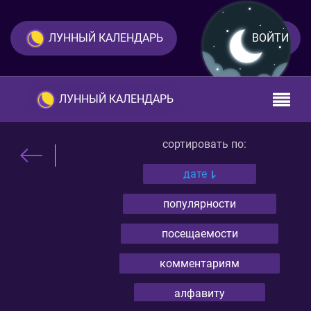
ЛУННЫЙ КАЛЕНДАРЬ
ВОЙТИ
ЛУННЫЙ КАЛЕНДАРЬ
сортировать по:
дате
популярности
посещаемости
комментариям
алфавиту