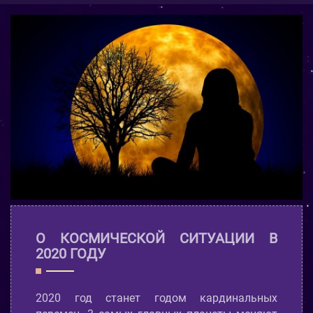
О КОСМИЧЕСКОЙ СИТУАЦИИ В
2020 ГОДУ
2020 год станет годом кардинальных