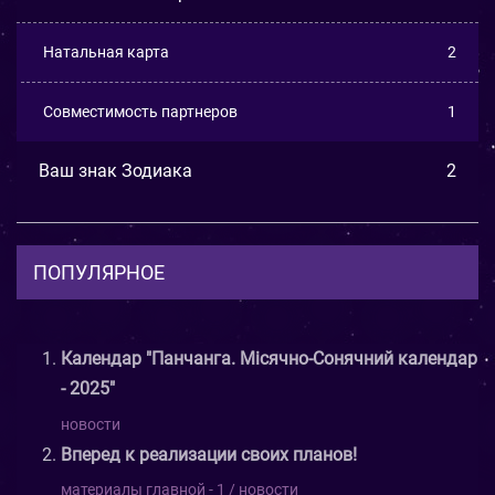
Натальная карта
2
Совместимость партнеров
1
Ваш знак Зодиака
2
ПОПУЛЯРНОЕ
Календар "Панчанга. Місячно-Сонячний календар
- 2025"
новости
Вперед к реализации своих планов!
материалы главной - 1 / новости